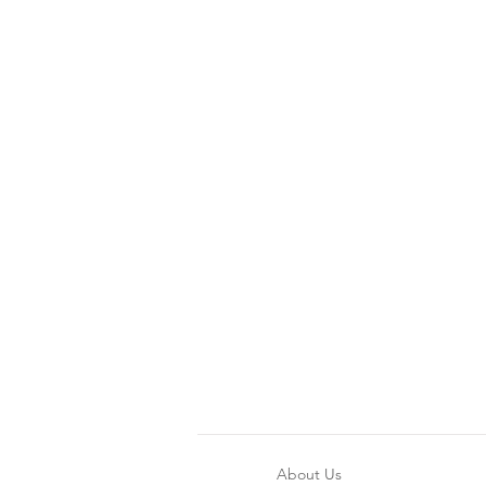
About Us