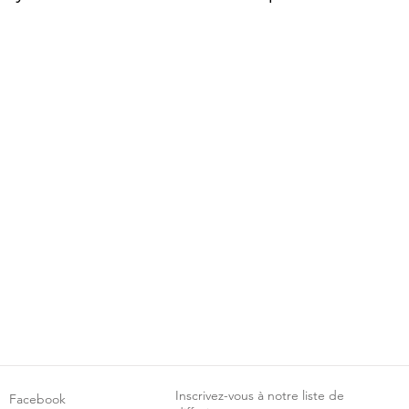
Inscrivez-vous à notre liste de
Facebook