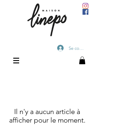
Se connecter
Il n'y a aucun article à
afficher pour le moment.